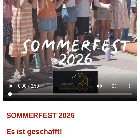
SOMMERFEST 2026
Es ist geschafft!
Elternverein der privaten