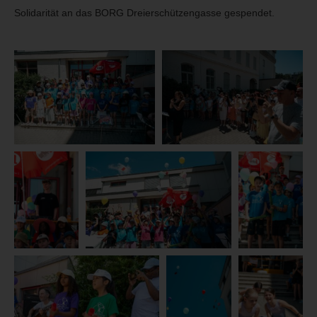
Solidarität an das BORG Dreierschützengasse gespendet.