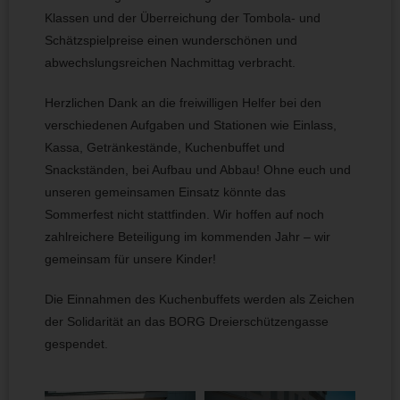
Klassen und der Überreichung der Tombola- und
Schätzspielpreise einen wunderschönen und
abwechslungsreichen Nachmittag verbracht.
Herzlichen Dank an die freiwilligen Helfer bei den
verschiedenen Aufgaben und Stationen wie Einlass,
Kassa, Getränkestände, Kuchenbuffet und
Snackständen, bei Aufbau und Abbau! Ohne euch und
unseren gemeinsamen Einsatz könnte das
Sommerfest nicht stattfinden. Wir hoffen auf noch
zahlreichere Beteiligung im kommenden Jahr – wir
gemeinsam für unsere Kinder!
Die Einnahmen des Kuchenbuffets werden als Zeichen
der Solidarität an das BORG Dreierschützengasse
gespendet.