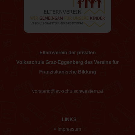
Elternverein der privaten
Volksschule Graz-Eggenberg des Vereins für
Franziskanische Bildung
vorstand@ev-schulschwestern.at
LINKS
Impressum