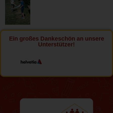
Ein großes Dankeschön an unsere
Unterstützer!