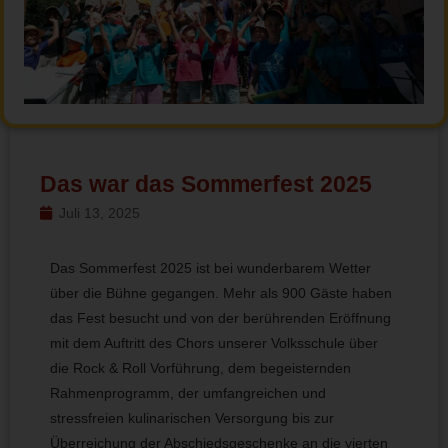
Das war das Sommerfest 2025
Juli 13, 2025
Das Sommerfest 2025 ist bei wunderbarem Wetter
über die Bühne gegangen. Mehr als 900 Gäste haben
das Fest besucht und von der berührenden Eröffnung
mit dem Auftritt des Chors unserer Volksschule über
die Rock & Roll Vorführung, dem begeisternden
Rahmenprogramm, der umfangreichen und
stressfreien kulinarischen Versorgung bis zur
Überreichung der Abschiedsgeschenke an die vierten